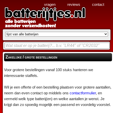
vragen
reviews
contact
Zakelijke / grote bestellingen
Voor grotere bestellingen vanaf 100 stuks hanteren we
interessante staffels.
Wil je een offerte of een bestelling plaatsen voor grotere aantallen,
neem dan even contact op middels ons
contactformulier
, en
vermeld welk type batterij(en) en welke aantallen je wenst. Je
krijgt dan zo spoedig mogelijk een passend en voordelig voorstel.