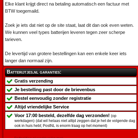
Elke klant krijgt direct na betaling automatisch een factuur met
BTW toegemaild.
Zoek je iets dat niet op de site staat, laat dit dan ook even weten.
We kunnen veel types batterijen leveren tegen zeer scherpe
tarieven.
De levertijd van grotere bestellingen kan een enkele keer iets
langer dan normaal zijn.
Batterijtjes.nl garanties:
Gratis verzending
Je bestelling past door de brievenbus
Bestel eenvoudig zonder registratie
Altijd vriendelijke Service
Voor 17:00 besteld, dezelfde dag verzonden!
(op
werkdagen)
(dat wil helaas niet altijd zeggen dat je het de volgende dag
ook in huis hebt; PostNL is enorm traag op het moment)