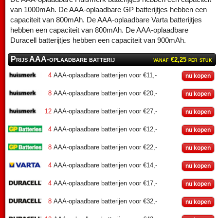
van 1000mAh. De AAA-oplaadbare GP batterijtjes hebben een
capaciteit van 800mAh. De AAA-oplaadbare Varta batterijtjes
hebben een capaciteit van 800mAh. De AAA-oplaadbare
Duracell batterijtjes hebben een capaciteit van 900mAh.
Prijs AAA-oplaadbare batterij
vanaf €2,25 per stuk
4
AAA-oplaadbare batterijen voor €11,-
nu kopen
8
AAA-oplaadbare batterijen voor €20,-
nu kopen
12
AAA-oplaadbare batterijen voor €27,-
nu kopen
4
AAA-oplaadbare batterijen voor €12,-
nu kopen
8
AAA-oplaadbare batterijen voor €22,-
nu kopen
4
AAA-oplaadbare batterijen voor €14,-
nu kopen
4
AAA-oplaadbare batterijen voor €17,-
nu kopen
8
AAA-oplaadbare batterijen voor €32,-
nu kopen