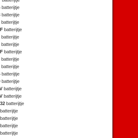
F
batterijtje
6
batterijtje
8
batterijtje
batterijtje
1F
batterijtje
batterijtje
batterijtje
1F
batterijtje
batterijtje
batterijtje
5
batterijtje
0
batterijtje
V
batterijtje
V
batterijtje
32
batterijtje
batterijtje
batterijtje
batterijtje
batterijtje