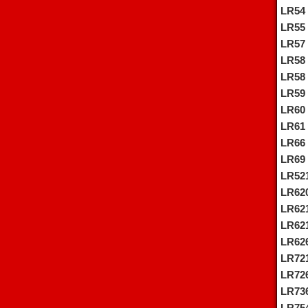
LR54
LR55
LR57
LR58
LR58
LR59
LR60
LR61
LR66
LR69
LR52
LR62
LR62
LR62
LR62
LR72
LR72
LR73